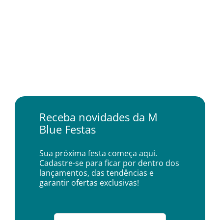
Receba novidades da M
Blue Festas
Sua próxima festa começa aqui.
Cadastre-se para ficar por dentro dos
lançamentos, das tendências e
garantir ofertas exclusivas!