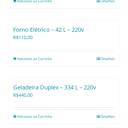
Adicionar ao Carrinho
Detalhes
Forno Elétrico – 42 L – 220v
R$
110,00
Adicionar ao Carrinho
Detalhes
Geladeira Duplex – 334 L – 220v
R$
440,00
Adicionar ao Carrinho
Detalhes