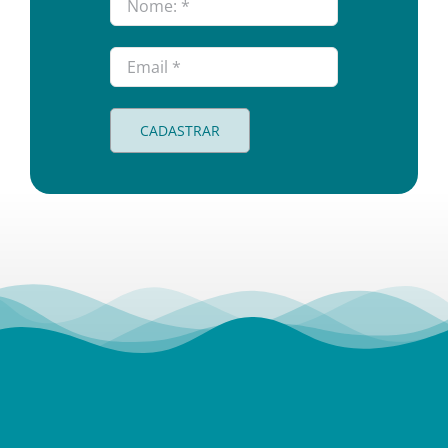
CADASTRAR