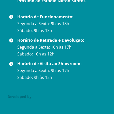
Próximo ao Estádio Nilton Santos.
Horário de Funcionamento:
Segunda a Sexta: 9h às 18h
Sábado: 9h às 13h
Horário de Retirada e Devolução:
Segunda a Sexta: 10h às 17h
Sábado: 10h às 12h
Horário de Visita ao Showroom:
Segunda a Sexta: 9h às 17h
Sábado: 9h às 12h
Developed by: