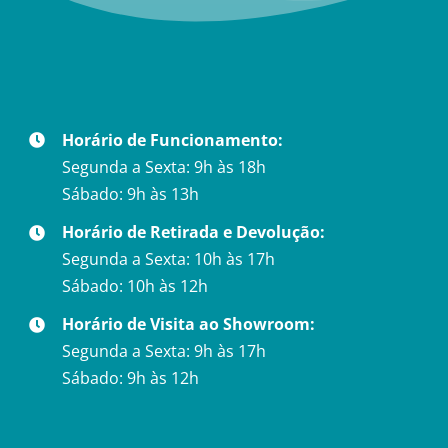
Horário de Funcionamento:
Segunda a Sexta: 9h às 18h
Sábado: 9h às 13h
Horário de Retirada e Devolução:
Segunda a Sexta: 10h às 17h
Sábado: 10h às 12h
Horário de Visita ao Showroom:
Segunda a Sexta: 9h às 17h
Sábado: 9h às 12h