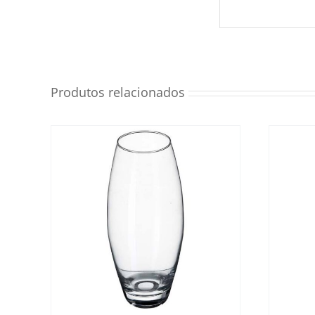
Produtos relacionados