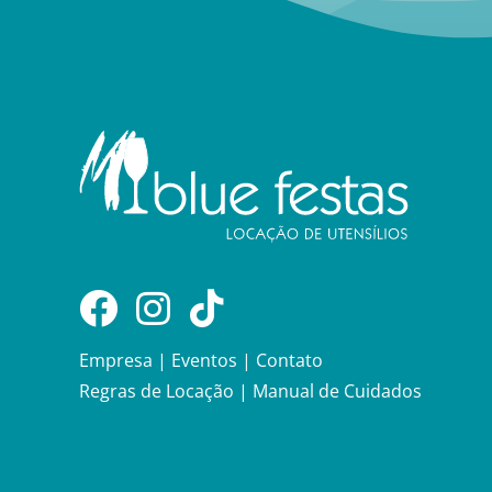
Empresa
|
Eventos
|
Contato
Regras de Locação
|
Manual de Cuidados