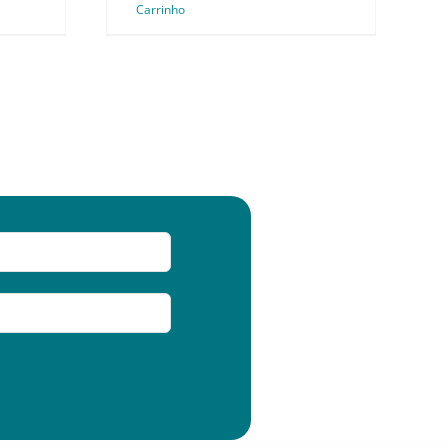
Carrinho