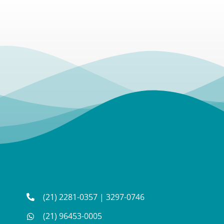
(21) 2281-0357
|
3297-0746
(21) 96453-0005