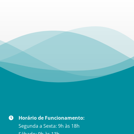
Horário de Funcionamento:
Segunda a Sexta: 9h às 18h
Sábado: 9h às 13h