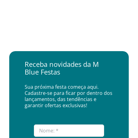
Receba novidades da M
Blue Festas
Sua próxima festa começa aqui.
Cadastre-se para ficar por dentro dos
lançamentos, das tendências e
garantir ofertas exclusivas!