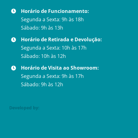
Horário de Funcionamento:
Segunda a Sexta: 9h às 18h
Sábado: 9h às 13h
Horário de Retirada e Devolução:
Segunda a Sexta: 10h às 17h
Sábado: 10h às 12h
Horário de Visita ao Showroom:
Segunda a Sexta: 9h às 17h
Sábado: 9h às 12h
Developed by: