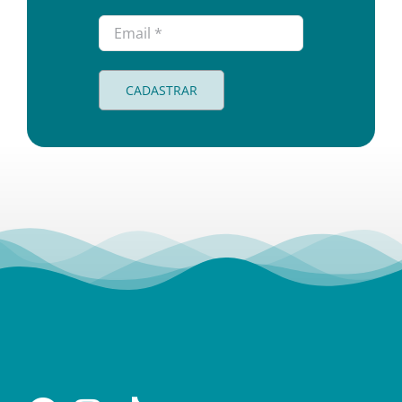
CADASTRAR