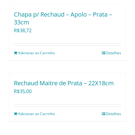
Chapa p/ Rechaud – Apolo – Prata –
33cm
R$
38,72
Adicionar ao Carrinho
Detalhes
Rechaud Maitre de Prata – 22X18cm
R$
35,00
Adicionar ao Carrinho
Detalhes