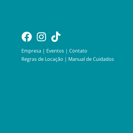
Empresa
|
Eventos
|
Contato
Regras de Locação
|
Manual de Cuidados