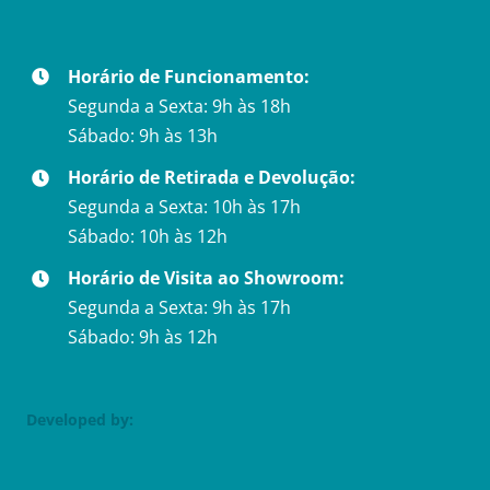
Horário de Funcionamento:
Segunda a Sexta: 9h às 18h
Sábado: 9h às 13h
Horário de Retirada e Devolução:
Segunda a Sexta: 10h às 17h
Sábado: 10h às 12h
Horário de Visita ao Showroom:
Segunda a Sexta: 9h às 17h
Sábado: 9h às 12h
Developed by: