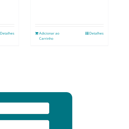
Detalhes
Adicionar ao
Detalhes
Carrinho