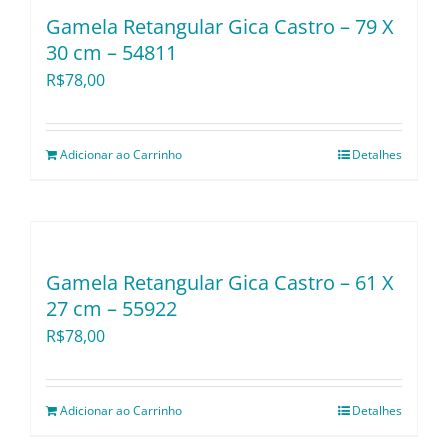
Utensílios e Divers
Gamela Retangular Gica Castro – 79 X
30 cm – 54811
R$
78,00
Lançamentos
Adicionar ao Carrinho
Detalhes
Gamela Retangular Gica Castro – 61 X
27 cm – 55922
R$
78,00
Adicionar ao Carrinho
Detalhes