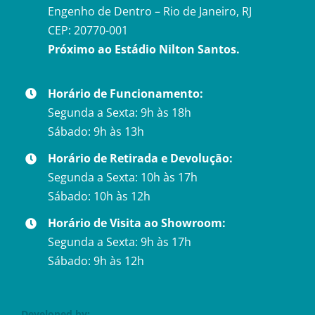
Engenho de Dentro – Rio de Janeiro, RJ
CEP: 20770-001
Próximo ao Estádio Nilton Santos.
Horário de Funcionamento:
Segunda a Sexta: 9h às 18h
Sábado: 9h às 13h
Horário de Retirada e Devolução:
Segunda a Sexta: 10h às 17h
Sábado: 10h às 12h
Horário de Visita ao Showroom:
Segunda a Sexta: 9h às 17h
Sábado: 9h às 12h
Developed by: