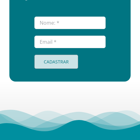
CADASTRAR