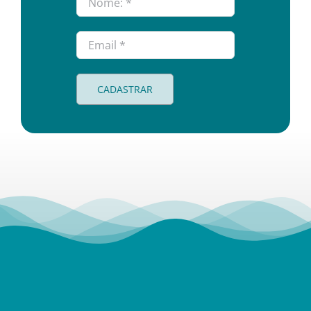
CADASTRAR