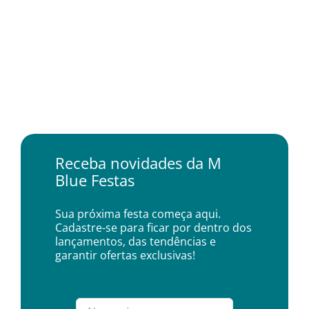
Receba novidades da M
Blue Festas
Sua próxima festa começa aqui.
Cadastre-se para ficar por dentro dos
lançamentos, das tendências e
garantir ofertas exclusivas!