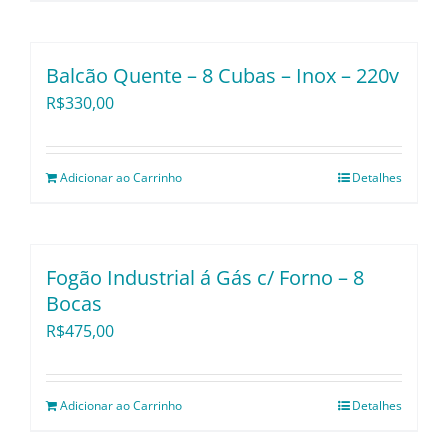
Balcão Quente – 8 Cubas – Inox – 220v
R$
330,00
Adicionar ao Carrinho
Detalhes
Fogão Industrial á Gás c/ Forno – 8
Bocas
R$
475,00
Adicionar ao Carrinho
Detalhes