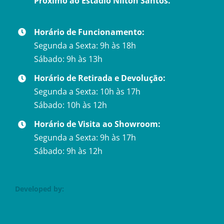
Próximo ao Estádio Nilton Santos.
Horário de Funcionamento:
Segunda a Sexta: 9h às 18h
Sábado: 9h às 13h
Horário de Retirada e Devolução:
Segunda a Sexta: 10h às 17h
Sábado: 10h às 12h
Horário de Visita ao Showroom:
Segunda a Sexta: 9h às 17h
Sábado: 9h às 12h
Developed by: