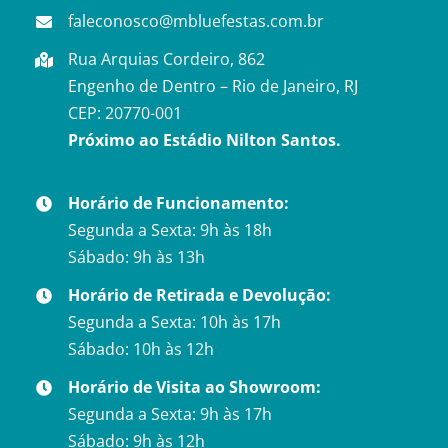
faleconosco@mbluefestas.com.br
Rua Arquias Cordeiro, 862
Engenho de Dentro – Rio de Janeiro, RJ
CEP: 20770-001
Próximo ao Estádio Nilton Santos.
Horário de Funcionamento:
Segunda a Sexta: 9h às 18h
Sábado: 9h às 13h
Horário de Retirada e Devolução:
Segunda a Sexta: 10h às 17h
Sábado: 10h às 12h
Horário de Visita ao Showroom:
Segunda a Sexta: 9h às 17h
Sábado: 9h às 12h