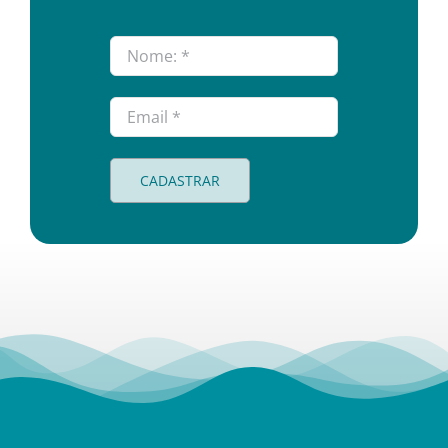
CADASTRAR