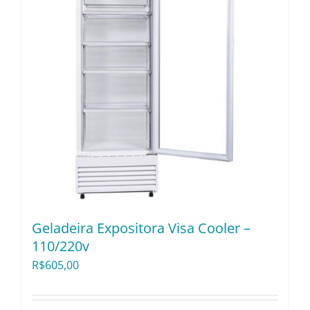
Geladeira Expositora Visa Cooler –
110/220v
R$
605,00