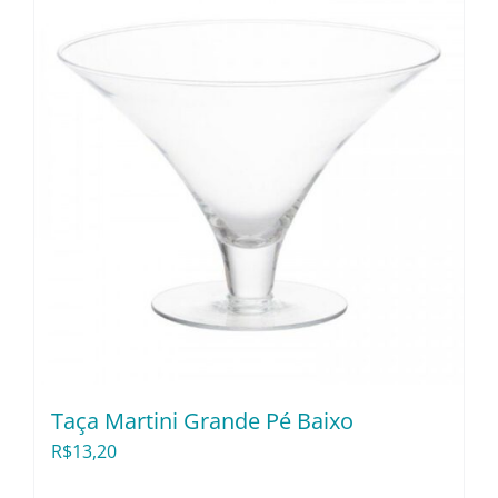
Taça Martini Grande Pé Baixo
R$
13,20