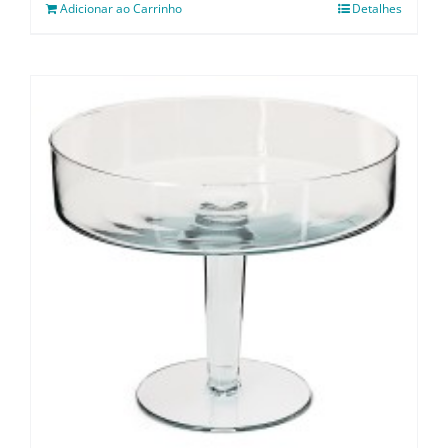
Adicionar ao Carrinho
Detalhes