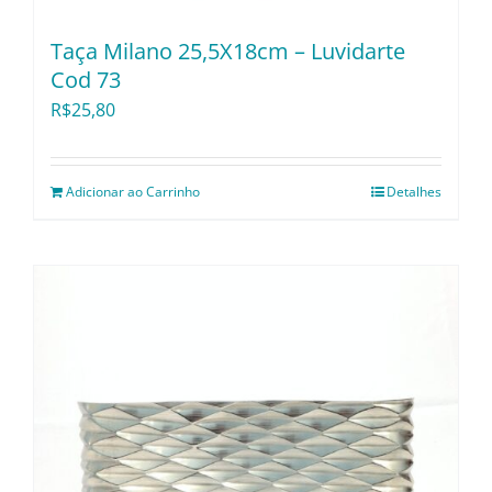
Taça Milano 25,5X18cm – Luvidarte
Cod 73
R$
25,80
Adicionar ao Carrinho
Detalhes