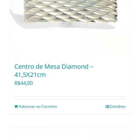
Centro de Mesa Diamond –
41,5X21cm
R$
44,00
Adicionar ao Carrinho
Detalhes