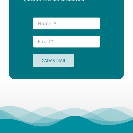
CADASTRAR