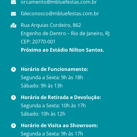
orcamento@mbluefestas.com.br
faleconosco@mbluefestas.com.br
Rua Arquias Cordeiro, 862
Engenho de Dentro – Rio de Janeiro, RJ
CEP: 20770-001
Próximo ao Estádio Nilton Santos.
Horário de Funcionamento:
Segunda a Sexta: 9h às 18h
Sábado: 9h às 13h
Horário de Retirada e Devolução:
Segunda a Sexta: 10h às 17h
Sábado: 10h às 12h
Horário de Visita ao Showroom:
Segunda a Sexta: 9h às 17h