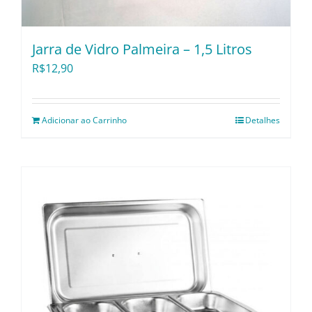
Jarra de Vidro Palmeira – 1,5 Litros
R$
12,90
Adicionar ao Carrinho
Detalhes