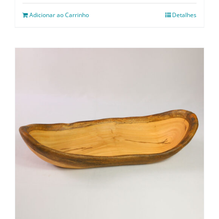
Adicionar ao Carrinho
Detalhes