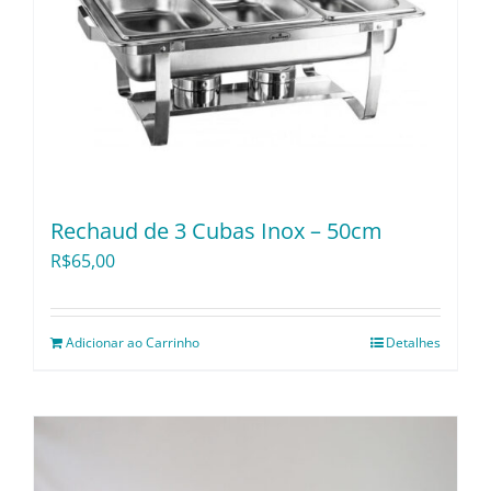
Rechaud de 3 Cubas Inox – 50cm
R$
65,00
Adicionar ao Carrinho
Detalhes