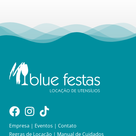
Empresa
|
Eventos
|
Contato
Regras de Locação
|
Manual de Cuidados