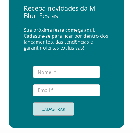
Receba novidades da M
Blue Festas
Sua próxima festa começa aqui.
Cadastre-se para ficar por dentro dos
lançamentos, das tendências e
garantir ofertas exclusivas!
CADASTRAR