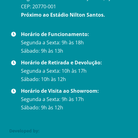
CEP: 20770-001
Próximo ao Estádio Nilton Santos.
Horário de Funcionamento:
Segunda a Sexta: 9h às 18h
Sábado: 9h às 13h
Horário de Retirada e Devolução:
Segunda a Sexta: 10h às 17h
Sábado: 10h às 12h
Horário de Visita ao Showroom:
Segunda a Sexta: 9h às 17h
Sábado: 9h às 12h
Developed by: