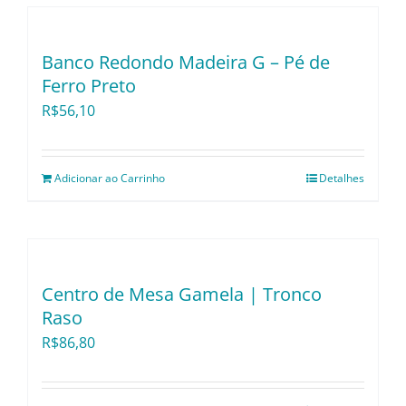
Banco Redondo Madeira G – Pé de
Ferro Preto
R$
56,10
Adicionar ao Carrinho
Detalhes
Centro de Mesa Gamela | Tronco
Raso
R$
86,80