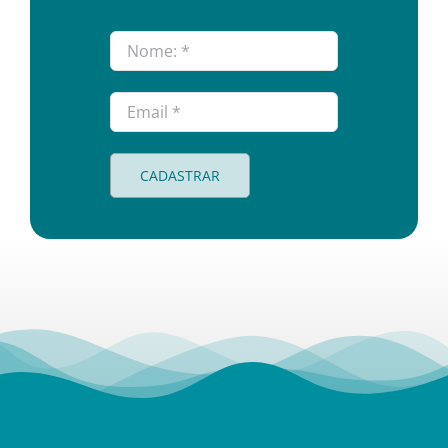
CADASTRAR