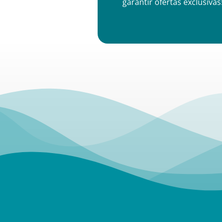
garantir ofertas exclusivas