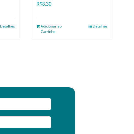
R$
8,30
Detalhes
Adicionar ao
Detalhes
Carrinho