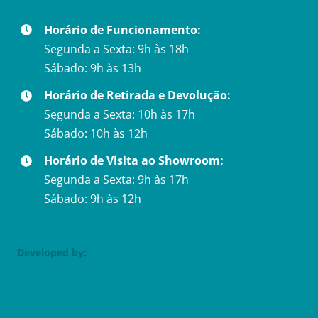
Horário de Funcionamento:
Segunda a Sexta: 9h às 18h
Sábado: 9h às 13h
Horário de Retirada e Devolução:
Segunda a Sexta: 10h às 17h
Sábado: 10h às 12h
Horário de Visita ao Showroom:
Segunda a Sexta: 9h às 17h
Sábado: 9h às 12h
Developed by: