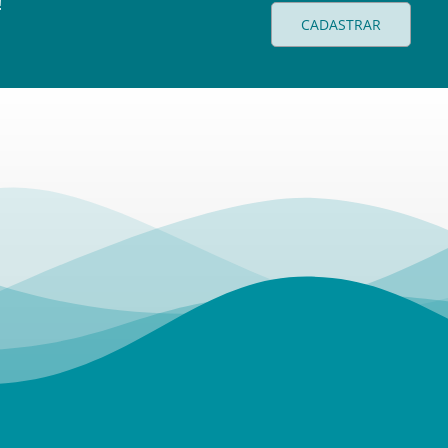
!
CADASTRAR