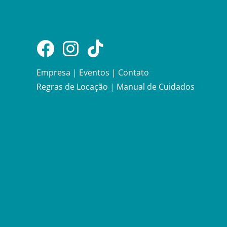
Empresa
|
Eventos
|
Contato
Regras de Locação
|
Manual de Cuidados