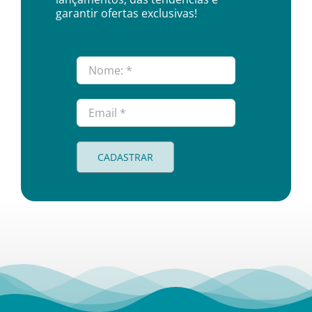
garantir ofertas exclusivas!
CADASTRAR