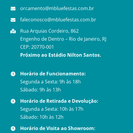
orcamento@mbluefestas.com.br
faleconosco@mbluefestas.com.br
Rua Arquias Cordeiro, 862
Engenho de Dentro – Rio de Janeiro, RJ
CEP: 20770-001
Próximo ao Estádio Nilton Santos.
Horário de Funcionamento:
Segunda a Sexta: 9h às 18h
Sábado: 9h às 13h
Horário de Retirada e Devolução:
Segunda a Sexta: 10h às 17h
Sábado: 10h às 12h
Horário de Visita ao Showroom: