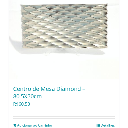
Centro de Mesa Diamond –
80,5X30cm
R$
60,50
Adicionar ao Carrinho
Detalhes