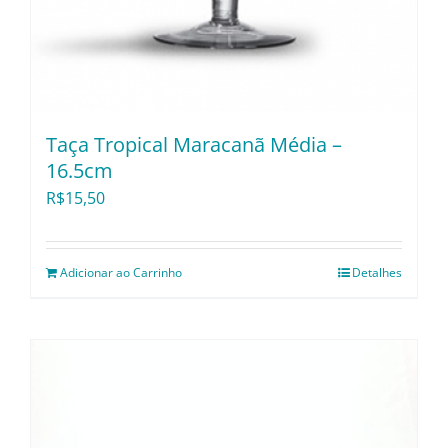
Taça Tropical Maracanã Média –
16.5cm
R$
15,50
Adicionar ao Carrinho
Detalhes