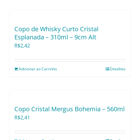
Copo de Whisky Curto Cristal
Esplanada – 310ml – 9cm Alt
R$
2,42
Adicionar ao Carrinho
Detalhes
Copo Cristal Mergus Bohemia – 560ml
R$
2,41