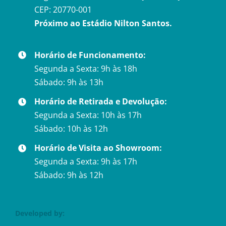
CEP: 20770-001
Próximo ao Estádio Nilton Santos.
Horário de Funcionamento:
Segunda a Sexta: 9h às 18h
Sábado: 9h às 13h
Horário de Retirada e Devolução:
Segunda a Sexta: 10h às 17h
Sábado: 10h às 12h
Horário de Visita ao Showroom:
Segunda a Sexta: 9h às 17h
Sábado: 9h às 12h
Developed by: