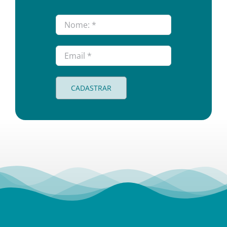
CADASTRAR