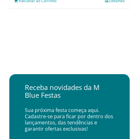
Adicionar ao Carrinho
Detalhes
Receba novidades da M
Blue Festas
Sua próxima festa começa aqui.
Cadastre-se para ficar por dentro dos
lançamentos, das tendências e
garantir ofertas exclusivas!