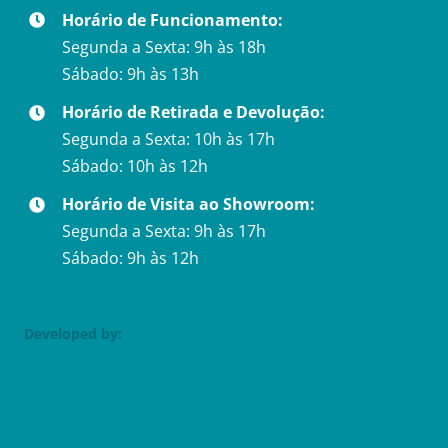
Horário de Funcionamento:
Segunda a Sexta: 9h às 18h
Sábado: 9h às 13h
Horário de Retirada e Devolução:
Segunda a Sexta: 10h às 17h
Sábado: 10h às 12h
Horário de Visita ao Showroom:
Segunda a Sexta: 9h às 17h
Sábado: 9h às 12h
Developed by: