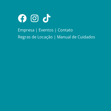
Empresa
|
Eventos
|
Contato
Regras de Locação
|
Manual de Cuidados