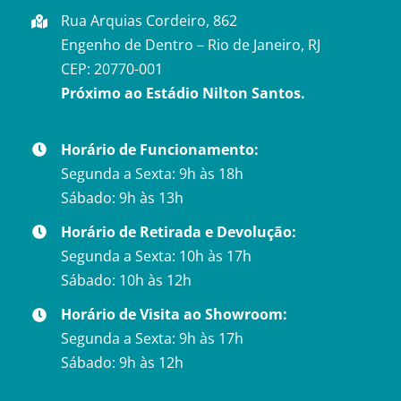
Rua Arquias Cordeiro, 862
Engenho de Dentro – Rio de Janeiro, RJ
CEP: 20770-001
Próximo ao Estádio Nilton Santos.
Horário de Funcionamento:
Segunda a Sexta: 9h às 18h
Sábado: 9h às 13h
Horário de Retirada e Devolução:
Segunda a Sexta: 10h às 17h
Sábado: 10h às 12h
Horário de Visita ao Showroom:
Segunda a Sexta: 9h às 17h
Sábado: 9h às 12h