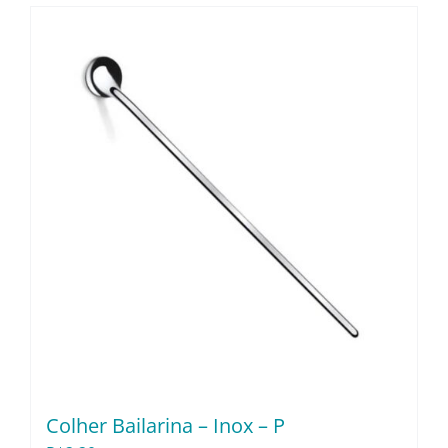
Colher Bailarina – Inox – P