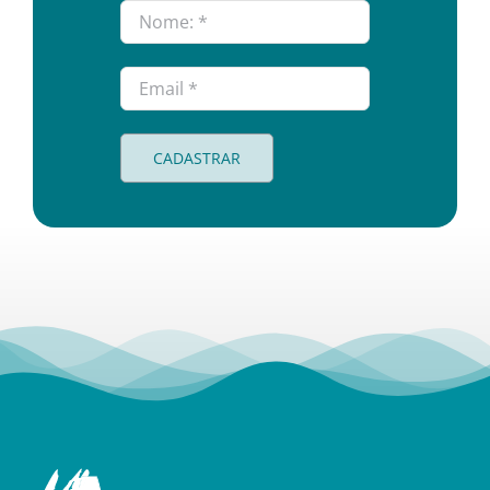
CADASTRAR