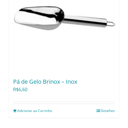
Pá de Gelo Brinox – Inox
R$
6,60
Adicionar ao Carrinho
Detalhes