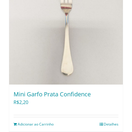
Mini Garfo Prata Confidence
R$
2,20
Adicionar ao Carrinho
Detalhes