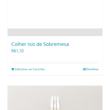
Colher Isis de Sobremesa
R$
1,10
Adicionar ao Carrinho
Detalhes