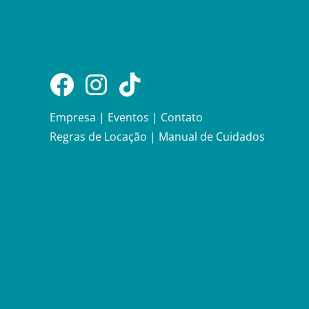
Empresa
|
Eventos
|
Contato
Regras de Locação
|
Manual de Cuidados