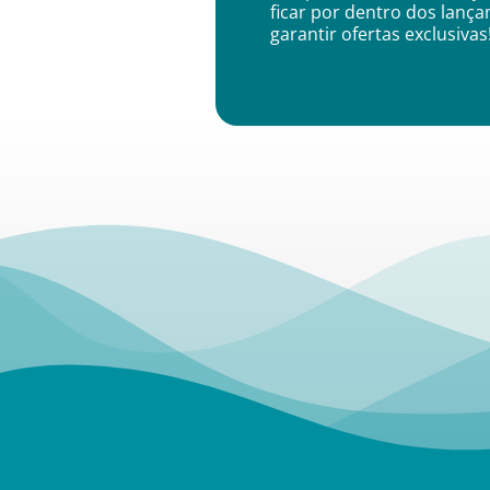
ficar por dentro dos lanç
garantir ofertas exclusivas