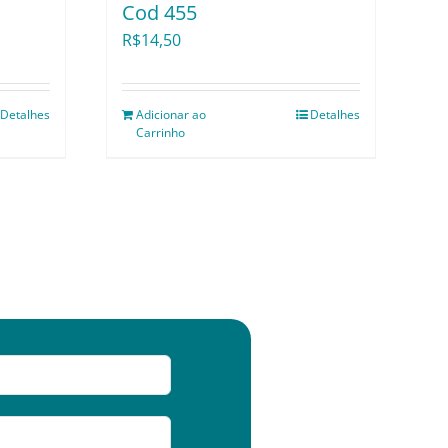
Cod 455
R$
14,50
Detalhes
Adicionar ao
Detalhes
Carrinho