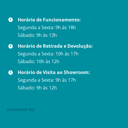
Horário de Funcionamento:
Segunda a Sexta: 9h às 18h
Sábado: 9h às 13h
Horário de Retirada e Devolução:
Segunda a Sexta: 10h às 17h
Sábado: 10h às 12h
Horário de Visita ao Showroom:
Segunda a Sexta: 9h às 17h
Sábado: 9h às 12h
Developed by: