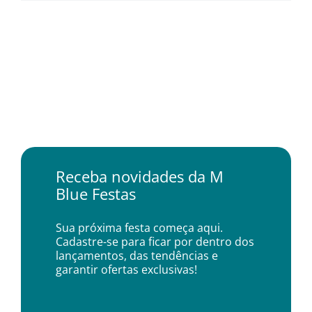
Receba novidades da M
Blue Festas
Sua próxima festa começa aqui.
Cadastre-se para ficar por dentro dos
lançamentos, das tendências e
garantir ofertas exclusivas!