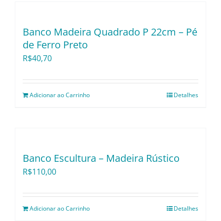
Banco Madeira Quadrado P 22cm – Pé
de Ferro Preto
R$
40,70
Adicionar ao Carrinho
Detalhes
Banco Escultura – Madeira Rústico
R$
110,00
Adicionar ao Carrinho
Detalhes