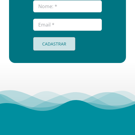
CADASTRAR