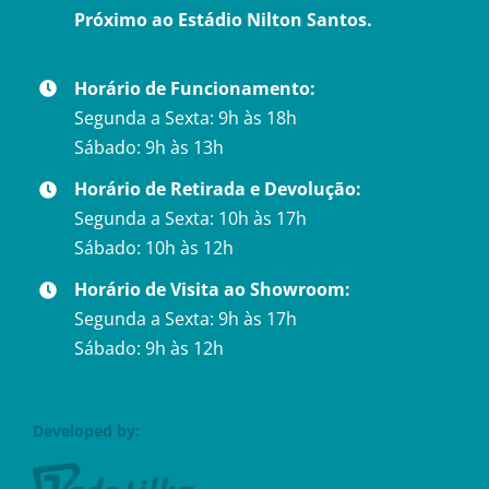
Próximo ao Estádio Nilton Santos.
Horário de Funcionamento:
Segunda a Sexta: 9h às 18h
Sábado: 9h às 13h
Horário de Retirada e Devolução:
Segunda a Sexta: 10h às 17h
Sábado: 10h às 12h
Horário de Visita ao Showroom:
Segunda a Sexta: 9h às 17h
Sábado: 9h às 12h
Developed by: