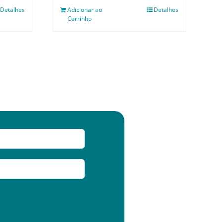
Detalhes
Adicionar ao
Detalhes
Carrinho