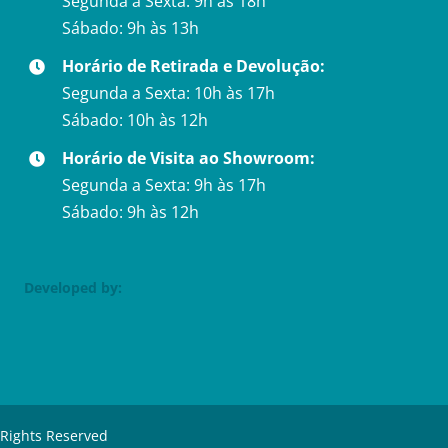
Segunda a Sexta: 9h às 18h
Sábado: 9h às 13h
Horário de Retirada e Devolução:
Segunda a Sexta: 10h às 17h
Sábado: 10h às 12h
Horário de Visita ao Showroom:
Segunda a Sexta: 9h às 17h
Sábado: 9h às 12h
Developed by:
 Rights Reserved