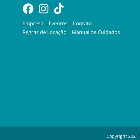
Empresa
|
Eventos
|
Contato
Regras de Locação
|
Manual de Cuidados
Copyright 2021 