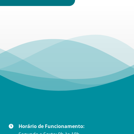
Horário de Funcionamento: