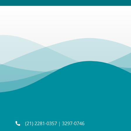
(21) 2281-0357
|
3297-0746