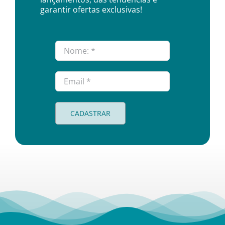
garantir ofertas exclusivas!
CADASTRAR