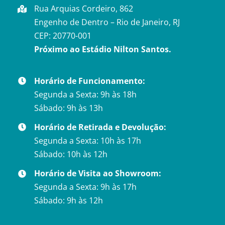
Rua Arquias Cordeiro, 862
Engenho de Dentro – Rio de Janeiro, RJ
CEP: 20770-001
Próximo ao Estádio Nilton Santos.
Horário de Funcionamento:
Segunda a Sexta: 9h às 18h
Sábado: 9h às 13h
Horário de Retirada e Devolução:
Segunda a Sexta: 10h às 17h
Sábado: 10h às 12h
Horário de Visita ao Showroom:
Segunda a Sexta: 9h às 17h
Sábado: 9h às 12h