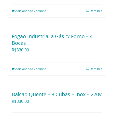
Adicionar ao Carrinho
Detalhes
Fogão Industrial à Gás c/ Forno – 4
Bocas
R$
330,00
Adicionar ao Carrinho
Detalhes
Balcão Quente – 8 Cubas – Inox – 220v
R$
330,00