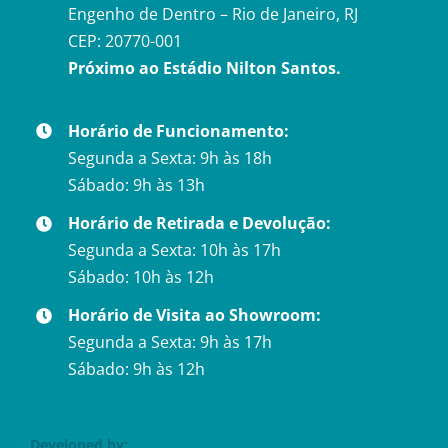
Engenho de Dentro – Rio de Janeiro, RJ
CEP: 20770-001
Próximo ao Estádio Nilton Santos.
Horário de Funcionamento:
Segunda a Sexta: 9h às 18h
Sábado: 9h às 13h
Horário de Retirada e Devolução:
Segunda a Sexta: 10h às 17h
Sábado: 10h às 12h
Horário de Visita ao Showroom:
Segunda a Sexta: 9h às 17h
Sábado: 9h às 12h
Developed by: