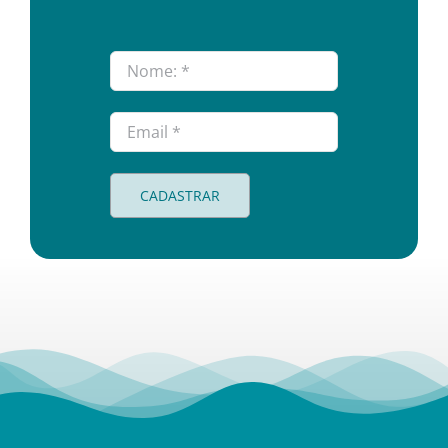
CADASTRAR