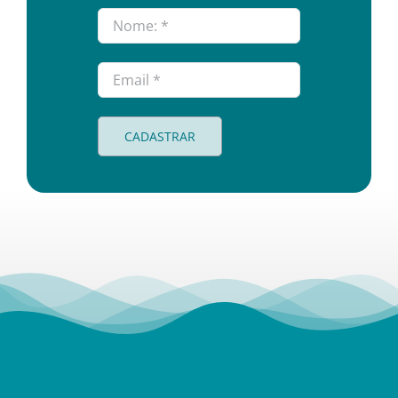
CADASTRAR