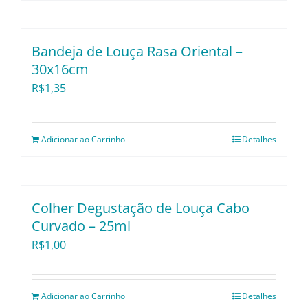
Bandeja de Louça Rasa Oriental –
30x16cm
R$
1,35
Adicionar ao Carrinho
Detalhes
Colher Degustação de Louça Cabo
Curvado – 25ml
R$
1,00
Adicionar ao Carrinho
Detalhes