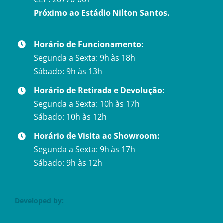
Próximo ao Estádio Nilton Santos.
Horário de Funcionamento:
Segunda a Sexta: 9h às 18h
Sábado: 9h às 13h
Horário de Retirada e Devolução:
Segunda a Sexta: 10h às 17h
Sábado: 10h às 12h
Horário de Visita ao Showroom:
Segunda a Sexta: 9h às 17h
Sábado: 9h às 12h
Developed by: