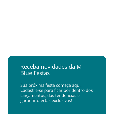
Receba novidades da M
Blue Festas
Sua próxima festa começa aqui.
Cadastre-se para ficar por dentro dos
lançamentos, das tendências e
garantir ofertas exclusivas!