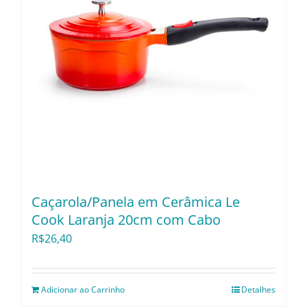
Caçarola/Panela em Cerâmica Le
Cook Laranja 20cm com Cabo
R$
26,40
Adicionar ao Carrinho
Detalhes