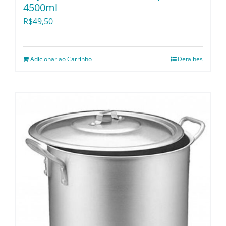
4500ml
R$
49,50
Adicionar ao Carrinho
Detalhes