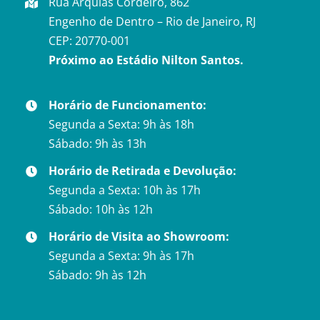
Rua Arquias Cordeiro, 862
Engenho de Dentro – Rio de Janeiro, RJ
CEP: 20770-001
Próximo ao Estádio Nilton Santos.
Horário de Funcionamento:
Segunda a Sexta: 9h às 18h
Sábado: 9h às 13h
Horário de Retirada e Devolução:
Segunda a Sexta: 10h às 17h
Sábado: 10h às 12h
Horário de Visita ao Showroom:
Segunda a Sexta: 9h às 17h
Sábado: 9h às 12h