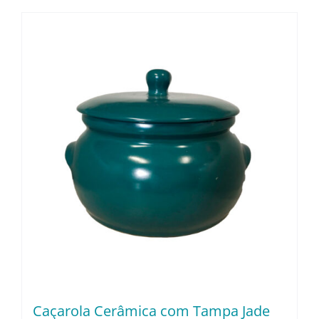
Caçarola Cerâmica com Tampa Jade