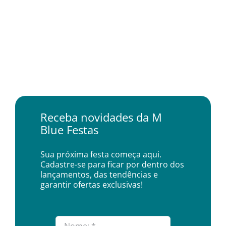
Receba novidades da M
Blue Festas
Sua próxima festa começa aqui.
Cadastre-se para ficar por dentro dos
lançamentos, das tendências e
garantir ofertas exclusivas!