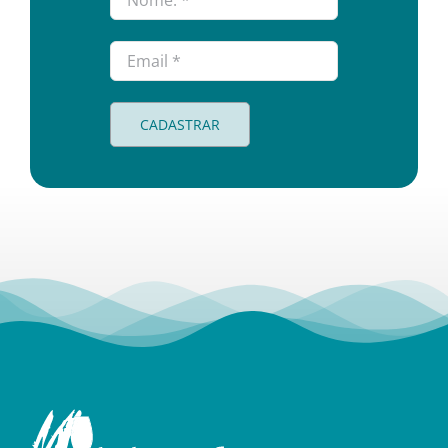
CADASTRAR