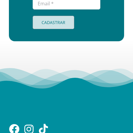
CADASTRAR