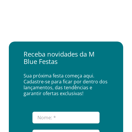
Receba novidades da M
Blue Festas
Sua próxima festa começa aqui.
Cadastre-se para ficar por dentro dos
lançamentos, das tendências e
garantir ofertas exclusivas!