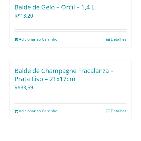
Balde de Gelo – Orcil – 1,4 L
R$
13,20
Adicionar ao Carrinho
Detalhes
Balde de Champagne Fracalanza –
Prata Liso – 21x17cm
R$
33,59
Adicionar ao Carrinho
Detalhes