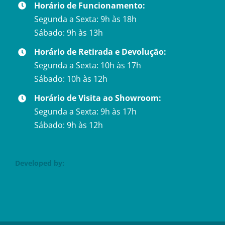
Horário de Funcionamento:
Segunda a Sexta: 9h às 18h
Sábado: 9h às 13h
Horário de Retirada e Devolução:
Segunda a Sexta: 10h às 17h
Sábado: 10h às 12h
Horário de Visita ao Showroom:
Segunda a Sexta: 9h às 17h
Sábado: 9h às 12h
Developed by: