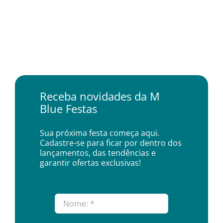
Receba novidades da M
Blue Festas
Sua próxima festa começa aqui.
Cadastre-se para ficar por dentro dos
lançamentos, das tendências e
garantir ofertas exclusivas!