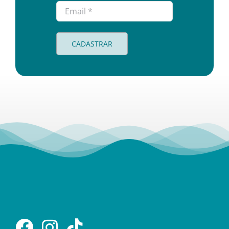
CADASTRAR