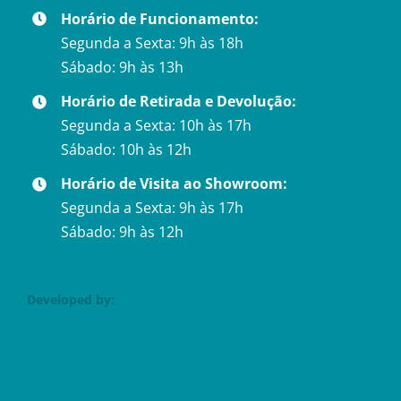
Horário de Funcionamento:
Segunda a Sexta: 9h às 18h
Sábado: 9h às 13h
Horário de Retirada e Devolução:
Segunda a Sexta: 10h às 17h
Sábado: 10h às 12h
Horário de Visita ao Showroom:
Segunda a Sexta: 9h às 17h
Sábado: 9h às 12h
Developed by: