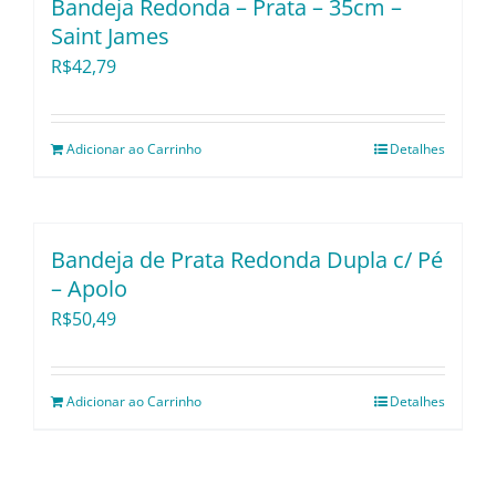
Bandeja Redonda – Prata – 35cm –
Saint James
R$
42,79
Adicionar ao Carrinho
Detalhes
Bandeja de Prata Redonda Dupla c/ Pé
– Apolo
R$
50,49
Adicionar ao Carrinho
Detalhes