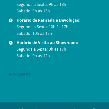
Segunda a Sexta: 9h às 18h
Sábado: 9h às 13h
Horário de Retirada e Devolução:
Segunda a Sexta: 10h às 17h
Sábado: 10h às 12h
Horário de Visita ao Showroom:
Segunda a Sexta: 9h às 17h
Sábado: 9h às 12h
Developed by: