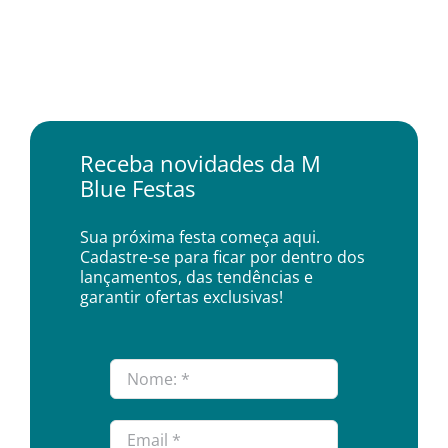
Receba novidades da M
Blue Festas
Sua próxima festa começa aqui.
Cadastre-se para ficar por dentro dos
lançamentos, das tendências e
garantir ofertas exclusivas!