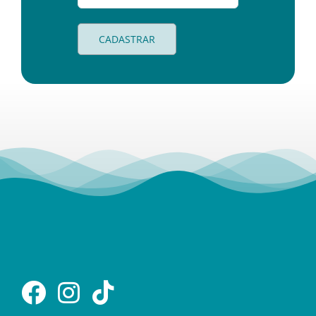
CADASTRAR