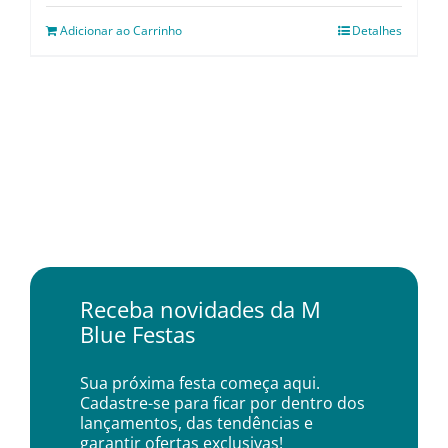
Adicionar ao Carrinho
Detalhes
Receba novidades da M
Blue Festas
Sua próxima festa começa aqui.
Cadastre-se para ficar por dentro dos
lançamentos, das tendências e
garantir ofertas exclusivas!