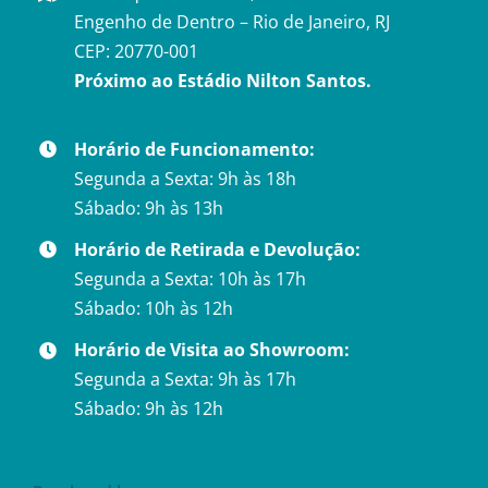
Engenho de Dentro – Rio de Janeiro, RJ
CEP: 20770-001
Próximo ao Estádio Nilton Santos.
Horário de Funcionamento:
Segunda a Sexta: 9h às 18h
Sábado: 9h às 13h
Horário de Retirada e Devolução:
Segunda a Sexta: 10h às 17h
Sábado: 10h às 12h
Horário de Visita ao Showroom:
Segunda a Sexta: 9h às 17h
Sábado: 9h às 12h