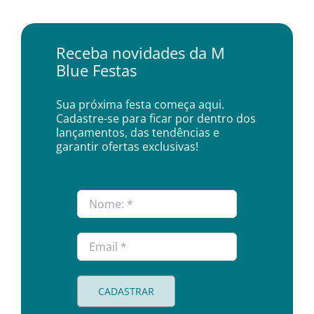
Receba novidades da M
Blue Festas
Sua próxima festa começa aqui.
Cadastre-se para ficar por dentro dos
lançamentos, das tendências e
garantir ofertas exclusivas!
CADASTRAR