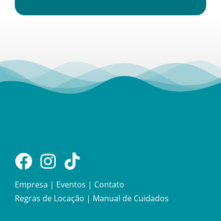
Empresa
|
Eventos
|
Contato
Regras de Locação
|
Manual de Cuidados