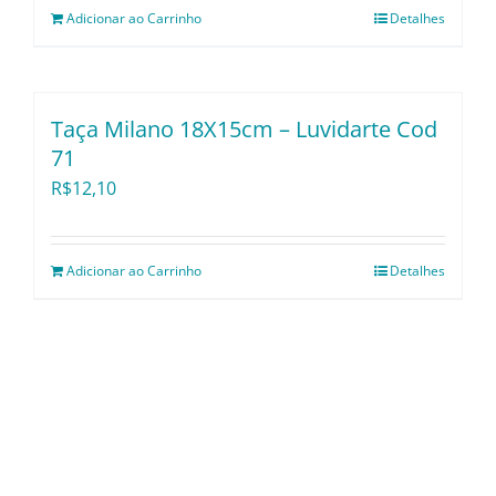
Adicionar ao Carrinho
Detalhes
Taça Milano 18X15cm – Luvidarte Cod
71
R$
12,10
Adicionar ao Carrinho
Detalhes