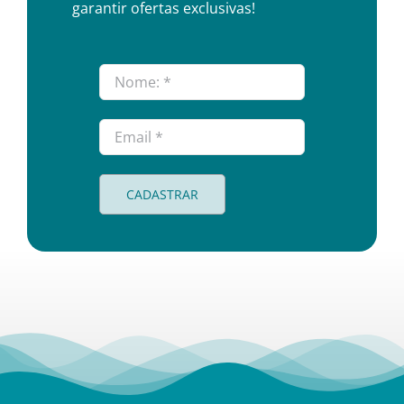
garantir ofertas exclusivas!
CADASTRAR