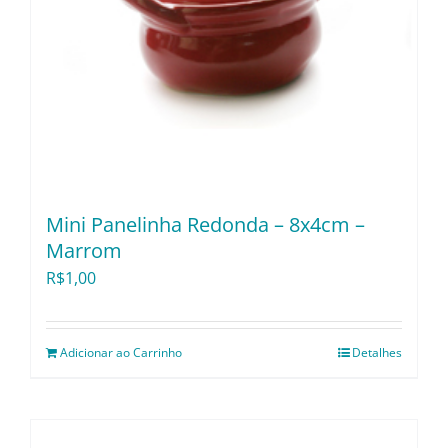
Mini Panelinha Redonda – 8x4cm –
Marrom
R$
1,00
Adicionar ao Carrinho
Detalhes