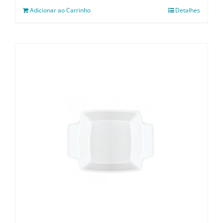
Adicionar ao Carrinho
Detalhes