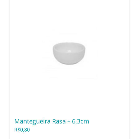
Mantegueira Rasa – 6,3cm
R$
0,80