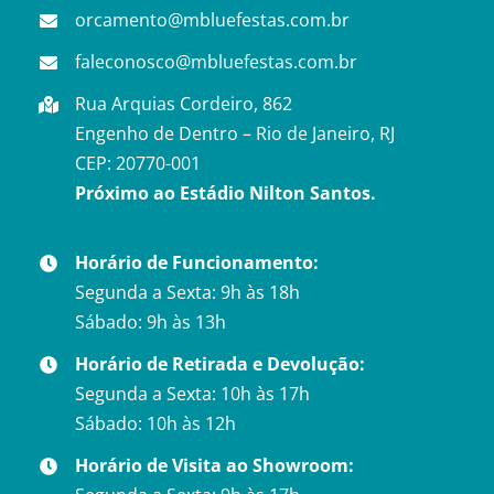
orcamento@mbluefestas.com.br
faleconosco@mbluefestas.com.br
Rua Arquias Cordeiro, 862
Engenho de Dentro – Rio de Janeiro, RJ
CEP: 20770-001
Próximo ao Estádio Nilton Santos.
Horário de Funcionamento:
Segunda a Sexta: 9h às 18h
Sábado: 9h às 13h
Horário de Retirada e Devolução:
Segunda a Sexta: 10h às 17h
Sábado: 10h às 12h
Horário de Visita ao Showroom: