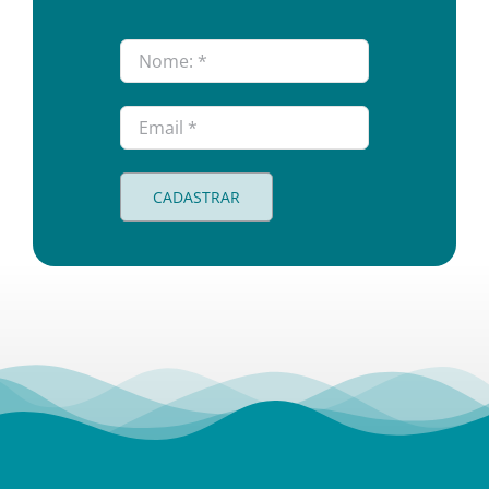
CADASTRAR