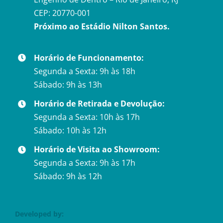
CEP: 20770-001
Próximo ao Estádio Nilton Santos.
Horário de Funcionamento:
Segunda a Sexta: 9h às 18h
Sábado: 9h às 13h
Horário de Retirada e Devolução:
Segunda a Sexta: 10h às 17h
Sábado: 10h às 12h
Horário de Visita ao Showroom:
Segunda a Sexta: 9h às 17h
Sábado: 9h às 12h
Developed by: