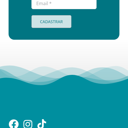
CADASTRAR