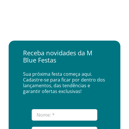
Receba novidades da M
Blue Festas
Sua próxima festa começa aqui.
Cadastre-se para ficar por dentro dos
lançamentos, das tendências e
garantir ofertas exclusivas!