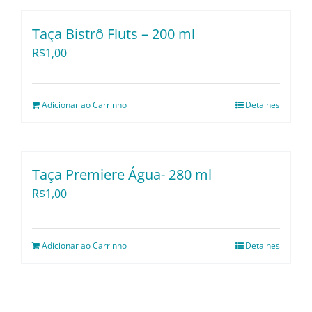
Taça Bistrô Fluts – 200 ml
R$
1,00
Adicionar ao Carrinho
Detalhes
Taça Premiere Água- 280 ml
R$
1,00
Adicionar ao Carrinho
Detalhes