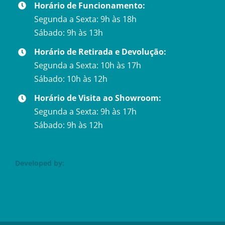
Horário de Funcionamento:
Segunda a Sexta: 9h às 18h
Sábado: 9h às 13h
Horário de Retirada e Devolução:
Segunda a Sexta: 10h às 17h
Sábado: 10h às 12h
Horário de Visita ao Showroom:
Segunda a Sexta: 9h às 17h
Sábado: 9h às 12h
Developed by: