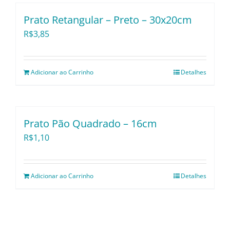
Prato Retangular – Preto – 30x20cm
R$
3,85
Adicionar ao Carrinho
Detalhes
Prato Pão Quadrado – 16cm
R$
1,10
Adicionar ao Carrinho
Detalhes