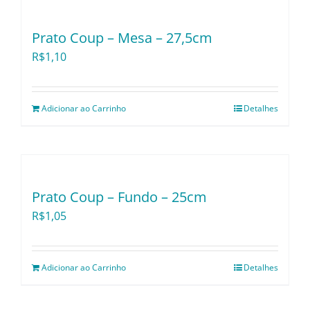
Utensílios e Divers
Prato Coup – Mesa – 27,5cm
R$
1,10
Lançamentos
Adicionar ao Carrinho
Detalhes
Prato Coup – Fundo – 25cm
R$
1,05
Adicionar ao Carrinho
Detalhes