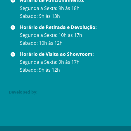
Horário de Funcionamento:
Segunda a Sexta: 9h às 18h
Sábado: 9h às 13h
Horário de Retirada e Devolução:
Segunda a Sexta: 10h às 17h
Sábado: 10h às 12h
Horário de Visita ao Showroom:
Segunda a Sexta: 9h às 17h
Sábado: 9h às 12h
Developed by: