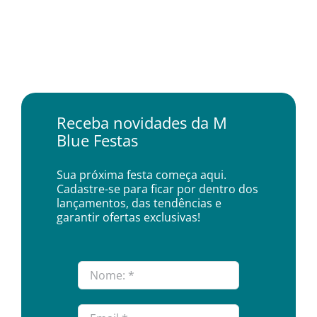
Receba novidades da M
Blue Festas
Sua próxima festa começa aqui.
Cadastre-se para ficar por dentro dos
lançamentos, das tendências e
garantir ofertas exclusivas!