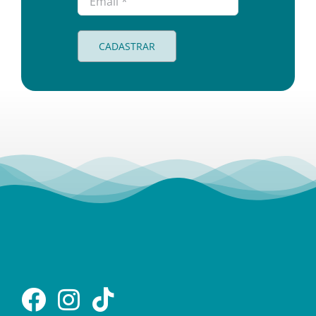
CADASTRAR