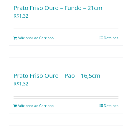
Utensílios e Divers
Prato Friso Ouro – Fundo – 21cm
R$
1,32
Lançamentos
Adicionar ao Carrinho
Detalhes
Prato Friso Ouro – Pão – 16,5cm
R$
1,32
Adicionar ao Carrinho
Detalhes