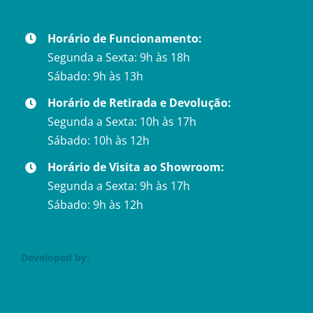
Horário de Funcionamento:
Segunda a Sexta: 9h às 18h
Sábado: 9h às 13h
Horário de Retirada e Devolução:
Segunda a Sexta: 10h às 17h
Sábado: 10h às 12h
Horário de Visita ao Showroom:
Segunda a Sexta: 9h às 17h
Sábado: 9h às 12h
Developed by: