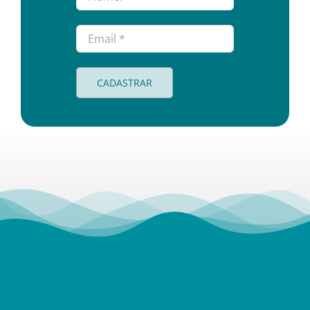
CADASTRAR