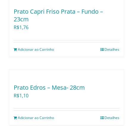
Prato Capri Friso Prata – Fundo –
23cm
R$
1,76
Adicionar ao Carrinho
Detalhes
Prato Edros – Mesa- 28cm
R$
1,10
Adicionar ao Carrinho
Detalhes