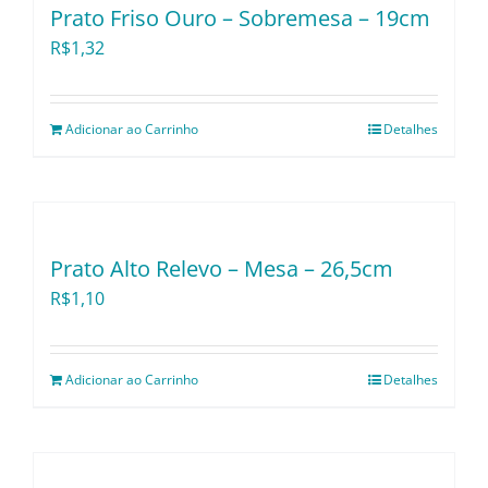
Prato Friso Ouro – Sobremesa – 19cm
R$
1,32
Adicionar ao Carrinho
Detalhes
Prato Alto Relevo – Mesa – 26,5cm
R$
1,10
Adicionar ao Carrinho
Detalhes