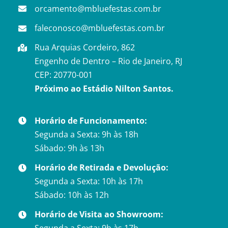
orcamento@mbluefestas.com.br
faleconosco@mbluefestas.com.br
Rua Arquias Cordeiro, 862
Engenho de Dentro – Rio de Janeiro, RJ
CEP: 20770-001
Próximo ao Estádio Nilton Santos.
Horário de Funcionamento:
Segunda a Sexta: 9h às 18h
Sábado: 9h às 13h
Horário de Retirada e Devolução:
Segunda a Sexta: 10h às 17h
Sábado: 10h às 12h
Horário de Visita ao Showroom: