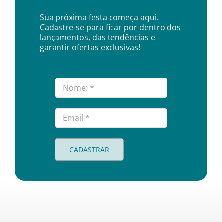
Sua próxima festa começa aqui.
Cadastre-se para ficar por dentro dos
lançamentos, das tendências e
garantir ofertas exclusivas!
CADASTRAR