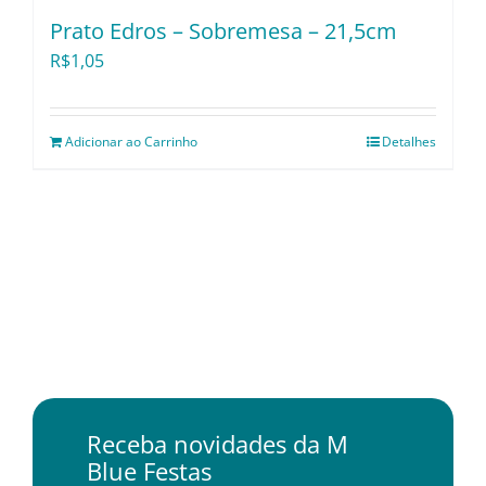
Prato Edros – Sobremesa – 21,5cm
R$
1,05
Adicionar ao Carrinho
Detalhes
Receba novidades da M
Blue Festas