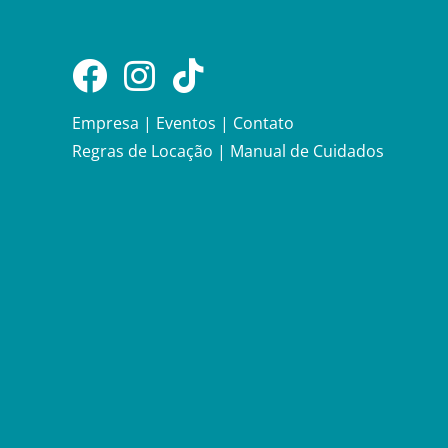
Empresa
|
Eventos
|
Contato
Regras de Locação
|
Manual de Cuidados