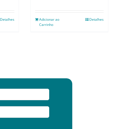
Detalhes
Adicionar ao
Detalhes
Carrinho