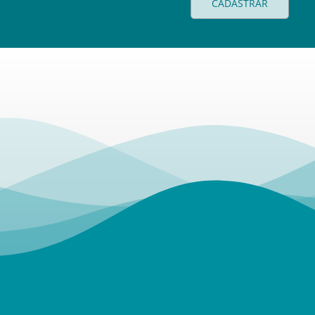
CADASTRAR