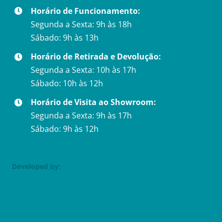
Horário de Funcionamento:
Segunda a Sexta: 9h às 18h
Sábado: 9h às 13h
Horário de Retirada e Devolução:
Segunda a Sexta: 10h às 17h
Sábado: 10h às 12h
Horário de Visita ao Showroom:
Segunda a Sexta: 9h às 17h
Sábado: 9h às 12h
Developed by: