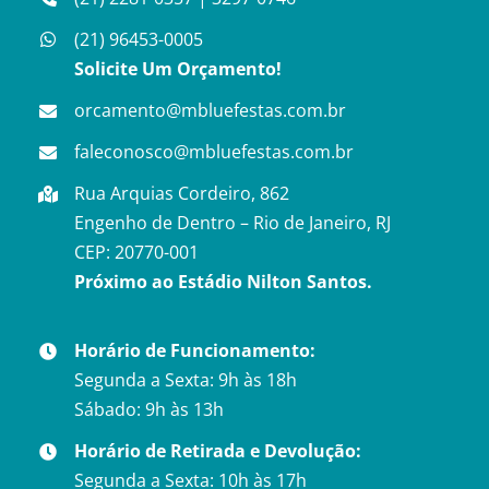
(21) 96453-0005
Solicite Um Orçamento!
orcamento@mbluefestas.com.br
faleconosco@mbluefestas.com.br
Rua Arquias Cordeiro, 862
Engenho de Dentro – Rio de Janeiro, RJ
CEP: 20770-001
Próximo ao Estádio Nilton Santos.
Horário de Funcionamento:
Segunda a Sexta: 9h às 18h
Sábado: 9h às 13h
Horário de Retirada e Devolução:
Segunda a Sexta: 10h às 17h