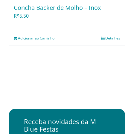
Concha Backer de Molho – Inox
R$
5,50
Adicionar ao Carrinho
Detalhes
Receba novidades da M
Blue Festas