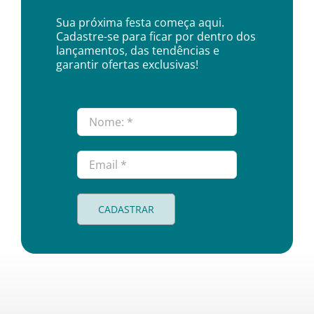
Sua próxima festa começa aqui.
Cadastre-se para ficar por dentro dos
lançamentos, das tendências e
garantir ofertas exclusivas!
CADASTRAR