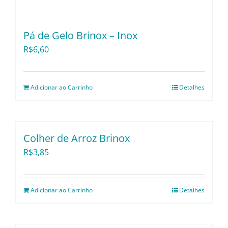
Pá de Gelo Brinox – Inox
R$
6,60
Adicionar ao Carrinho
Detalhes
Colher de Arroz Brinox
R$
3,85
Adicionar ao Carrinho
Detalhes