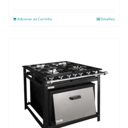
Adicionar ao Carrinho
Detalhes