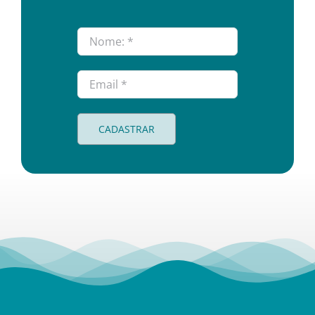
CADASTRAR