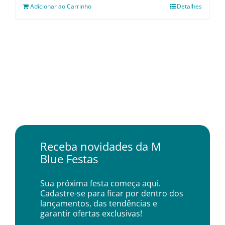
Adicionar ao Carrinho
Detalhes
Receba novidades da M
Blue Festas
Sua próxima festa começa aqui.
Cadastre-se para ficar por dentro dos
lançamentos, das tendências e
garantir ofertas exclusivas!