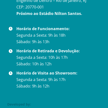
Engenho de Dentro – Rio de Janeiro, RJ
CEP: 20770-001
Próximo ao Estádio Nilton Santos.
Horário de Funcionamento:
Segunda a Sexta: 9h às 18h
Sábado: 9h às 13h
Horário de Retirada e Devolução:
Segunda a Sexta: 10h às 17h
Sábado: 10h às 12h
Horário de Visita ao Showroom:
Segunda a Sexta: 9h às 17h
Sábado: 9h às 12h
Developed by: