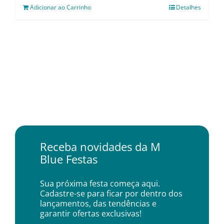
Adicionar ao Carrinho
Detalhes
Receba novidades da M
Blue Festas
Sua próxima festa começa aqui.
Cadastre-se para ficar por dentro dos
lançamentos, das tendências e
garantir ofertas exclusivas!