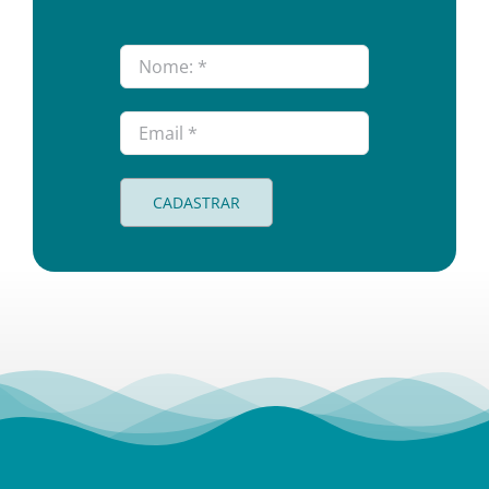
CADASTRAR