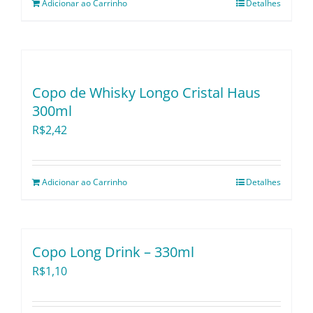
Adicionar ao Carrinho
Detalhes
Copo de Whisky Longo Cristal Haus
300ml
R$
2,42
Adicionar ao Carrinho
Detalhes
Copo Long Drink – 330ml
R$
1,10