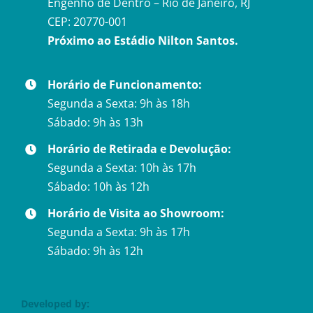
Engenho de Dentro – Rio de Janeiro, RJ
CEP: 20770-001
Próximo ao Estádio Nilton Santos.
Horário de Funcionamento:
Segunda a Sexta: 9h às 18h
Sábado: 9h às 13h
Horário de Retirada e Devolução:
Segunda a Sexta: 10h às 17h
Sábado: 10h às 12h
Horário de Visita ao Showroom:
Segunda a Sexta: 9h às 17h
Sábado: 9h às 12h
Developed by: