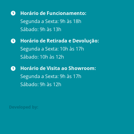
Horário de Funcionamento:
Segunda a Sexta: 9h às 18h
Sábado: 9h às 13h
Horário de Retirada e Devolução:
Segunda a Sexta: 10h às 17h
Sábado: 10h às 12h
Horário de Visita ao Showroom:
Segunda a Sexta: 9h às 17h
Sábado: 9h às 12h
Developed by: