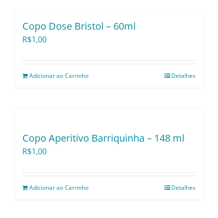
Copo Dose Bristol – 60ml
R$
1,00
Adicionar ao Carrinho
Detalhes
Copo Aperitivo Barriquinha – 148 ml
R$
1,00
Adicionar ao Carrinho
Detalhes