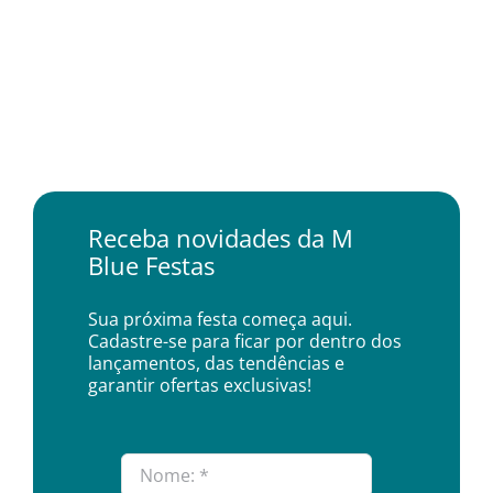
Receba novidades da M
Blue Festas
Sua próxima festa começa aqui.
Cadastre-se para ficar por dentro dos
lançamentos, das tendências e
garantir ofertas exclusivas!