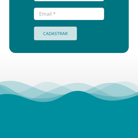
CADASTRAR